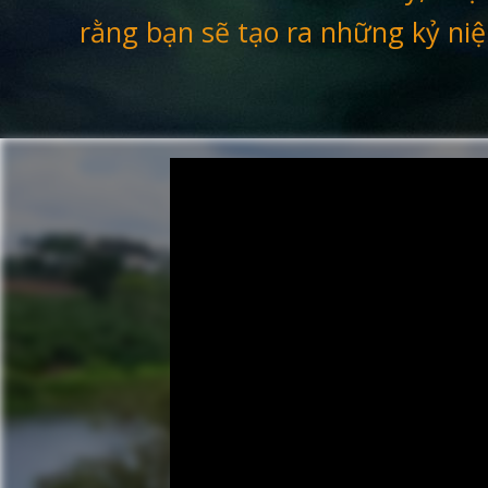
rằng bạn sẽ tạo ra những kỷ niệ