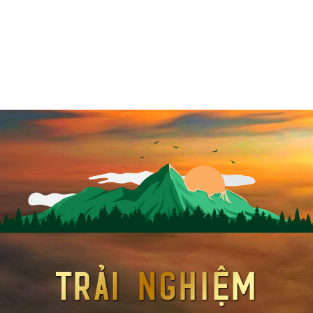
Trải nghiệm